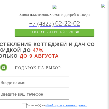
Завод пластиковых
окон и дверей
в Твери
62-22-02
+7 (4822)
ЗАКАЗАТЬ ОБРАТНЫЙ ЗВОНОК
СТЕКЛЕНИЕ КОТТЕДЖЕЙ И ДАЧ СО
КИДКОЙ ДО
47%
ОЛЬКО
ДО 9 АВГУСТА
+ ПОДАРОК НА ВЫБОР
Согласен(а) на
обработку персональных данных