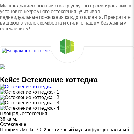
Мы предлагаем полный спектр услуг по проектированию и
установке безрамного остекления, учитывая
индивидуальные пожелания каждого клиента. Превратите
ваш дом в уголок комфорта и стиля с нашим безрамным
остеклением!
Кейс: Остекление коттеджа
Площадь остекления:
38 кв.м.
Остекление:
Профиль Melke 70, 2-х камерный мультифункциональный