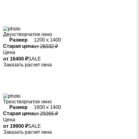
Двухстворчатое окно
Размер
1200 х 1400
Старая цена
от 26032 ₽
Цена
от 16400 ₽
SALE
Заказать расчет окна
Трехстворчатое окно
Размер
1600 х 1400
Старая цена
от 29265 ₽
Цена
от 19900 ₽
SALE
Заказать расчет окна