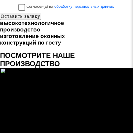
Согласен(а) на
обработку персональных данных
высокотехнологичное
производство
изготовление оконных
конструкций по госту
ПОСМОТРИТЕ НАШЕ
ПРОИЗВОДСТВО