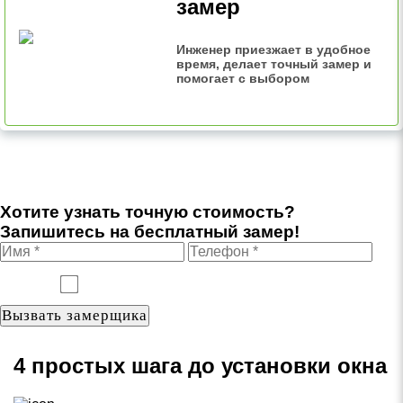
замер
Инженер приезжает в удобное
время, делает точный замер и
помогает с выбором
Хотите узнать точную стоимость?
Запишитесь на бесплатный замер!
Согласен(а) на
обработку персональных данных
4 простых шага до установки окна