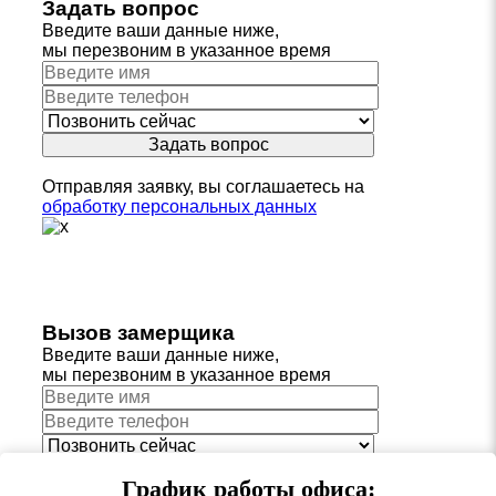
Задать вопрос
Введите ваши данные ниже,
мы перезвоним в указанное время
Отправляя заявку, вы соглашаетесь на
обработку персональных данных
Вызов замерщика
Введите ваши данные ниже,
мы перезвоним в указанное время
График работы офиса: