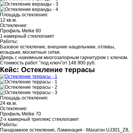
Площадь остекления:
12 кв.м.
Остекление:
Профиль Melke 60
1-камерный стеклопакет
Работы:
Базовое остекление, внешние нащельники, отливы,
козырьки, москитные сетки.
Дверь с нажимным многозапорным гарнитуром с ключом.
Стоимость работ "под ключ"
от 148 900 руб.
Кейс: Остекление террасы
Площадь остекления:
24 кв.м.
Остекление:
Профиль Melke 70
2-х камерный триплекс стеклопакет
Работы:
Панарамное остекление, Ламинация - Махагон UJ301_Z8,