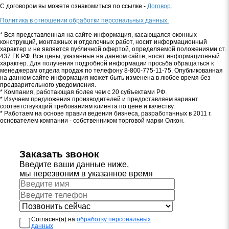
С договором вы можете ознакомиться по ссылке -
Договор
.
Политика в отношении обработки персональных данных.
* Вся представленная на сайте информация, касающаяся оконных
конструкций, монтажных и отделочных работ, носит информационный
характер и не является публичной офертой, определяемой положениями ст.
437 ГК РФ. Все цены, указанные на данном сайте, носят информационный
характер. Для получения подробной информации просьба обращаться к
менеджерам отдела продаж по телефону 8-800-775-11-75. Опубликованная
на данном сайте информация может быть изменена в любое время без
предварительного уведомления.
* Компания, работающая более чем с 20 субъектами РФ.
* Изучаем предложения производителей и предоставляем вариант
соответствующий требованиям клиента по цене и качеству.
* Работаем на основе правил ведения бизнеса, разработанных в 2011 г.
основателем компании - собственником торговой марки Олкон.
Заказать звонок
Введите ваши данные ниже,
мы перезвоним в указанное время
Согласен(а) на
обработку персональных
данных