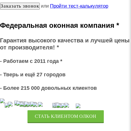
Пройти тест-калькулятор
или
Федеральная оконная компания *
Гарантия высокого качества и лучшей цены
от производителя! *
- Работаем с 2011 года *
- Тверь и ещё 27 городов
- Более 215 000 довольных клиентов
СТАТЬ КЛИЕНТОМ ОЛКОН