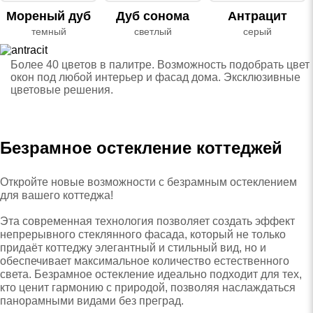
Мореный дуб
Дуб сонома
Антрацит
темный
светлый
серый
Более 40 цветов в палитре. Возможность подобрать цвет
окон под любой интерьер и фасад дома. Эксклюзивные
цветовые решения.
Безрамное остекление коттеджей
Откройте новые возможности с безрамным остеклением
для вашего коттеджа!
Эта современная технология позволяет создать эффект
непрерывного стеклянного фасада, который не только
придаёт коттеджу элегантный и стильный вид, но и
обеспечивает максимальное количество естественного
света. Безрамное остекление идеально подходит для тех,
кто ценит гармонию с природой, позволяя наслаждаться
панорамными видами без преград.