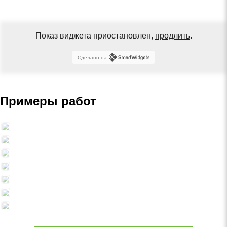
Показ виджета приостановлен,
продлить
.
Сделано на
Примеры работ