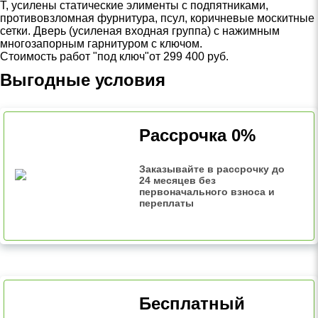
Т, усилены статические элименты с подпятниками,
противовзломная фурнитура, псул, коричневые москитные
сетки. Дверь (усиленая входная группа) с нажимным
многозапорным гарнитуром с ключом.
Стоимость работ "под ключ"
от 299 400 руб.
Выгодные условия
Рассрочка 0%
Заказывайте в рассрочку до
24 месяцев без
первоначального взноса и
переплаты
Бесплатный