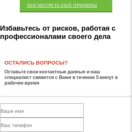
ПОСМОТРЕТЬ ЕЩЁ ПРИМЕРЫ
Избавьтесь от рисков, работая с
профессионалами своего дела
ОСТАЛИСЬ ВОПРОСЫ?
Оставьте свои контактные данные и наш
специалист свяжется с Вами в течение 5 минут в
рабочее время