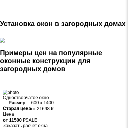
Установка окон в загородных домах
Примеры цен на популярные
оконные конструкции для
загородных домов
Одностворчатое окно
Размер
600 х 1400
Старая цена
от 21698 ₽
Цена
от 11500 ₽
SALE
Заказать расчет окна