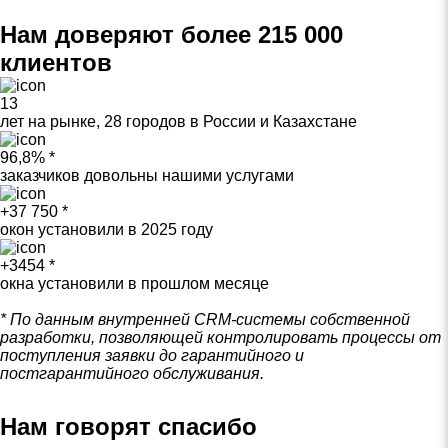
Нам доверяют более 215 000
клиентов
13
лет на рынке, 28 городов в России и Казахстане
96,8% *
заказчиков довольны нашими услугами
+37 750 *
окон установили в 2025 году
+3454 *
окна установили в прошлом месяце
* По данным внутренней CRM-системы собственной
разработки, позволяющей контролировать процессы от
поступления заявки до гарантийного и
постгарантийного обслуживания.
Нам говорят спасибо