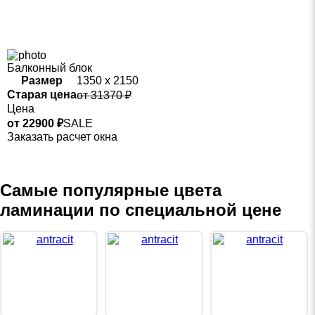
Балконный блок
Размер
1350 х 2150
Старая цена
от 31370 ₽
Цена
от 22900 ₽
SALE
Заказать расчет окна
Самые популярные цвета
ламинации по специальной цене