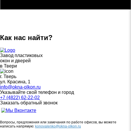
Как нас найти?
Завод пластиковых
окон и дверей
в Твери
г. Тверь
ул. Красина, 1
info@okna-olkon.ru
Указывайте свой телефон и город
+7 (4822)
62-22-02
Заказать
обратный
звонок
Вопросы, предложения или замечания по работе офисов, вы можете
написать напрямую:
konovalenko@okna-olkon.ru