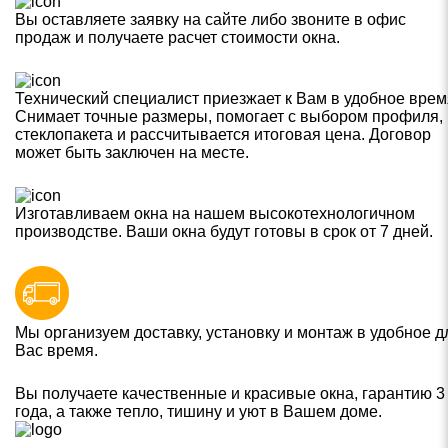
Вы оставляете заявку на сайте либо звоните в офис
продаж и получаете расчет стоимости окна.
Технический специалист приезжает к Вам в удобное врем
Снимает точные размеры, помогает с выбором профиля,
стеклопакета и рассчитывается итоговая цена. Договор
может быть заключен на месте.
Изготавливаем окна на нашем высокотехнологичном
производстве. Ваши окна будут готовы в срок от 7 дней.
Мы организуем доставку, установку и монтаж в удобное д
Вас время.
Вы получаете качественные и красивые окна, гарантию 3
года, а также тепло, тишину и уют в Вашем доме.