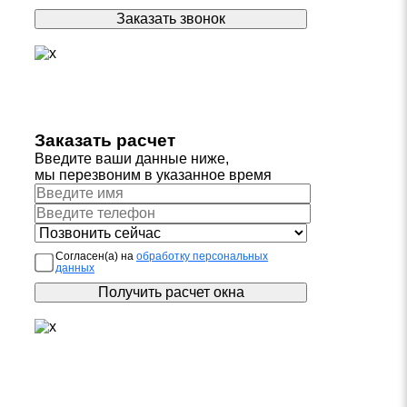
Заказать расчет
Введите ваши данные ниже,
мы перезвоним в указанное время
Согласен(а) на
обработку персональных
данных